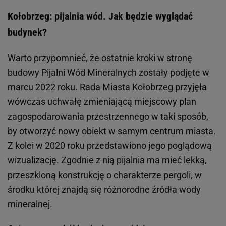
Kołobrzeg: pijalnia wód. Jak będzie wyglądać
budynek?
Warto przypomnieć, że ostatnie kroki w stronę
budowy Pijalni Wód Mineralnych zostały podjęte w
marcu 2022 roku. Rada Miasta
Kołobrzeg
przyjęła
wówczas uchwałę zmieniającą miejscowy plan
zagospodarowania przestrzennego w taki sposób,
by otworzyć nowy obiekt w samym centrum miasta.
Z kolei w 2020 roku przedstawiono jego poglądową
wizualizację. Zgodnie z nią pijalnia ma mieć lekką,
przeszkloną konstrukcję o charakterze pergoli, w
środku której znajdą się różnorodne źródła wody
mineralnej.