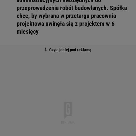
administracyjnych niezbędnych do
przeprowadzenia robót budowlanych. Spółka
chce, by wybrana w przetargu pracownia
projektowa uwinęła się z projektem w 6
miesięcy