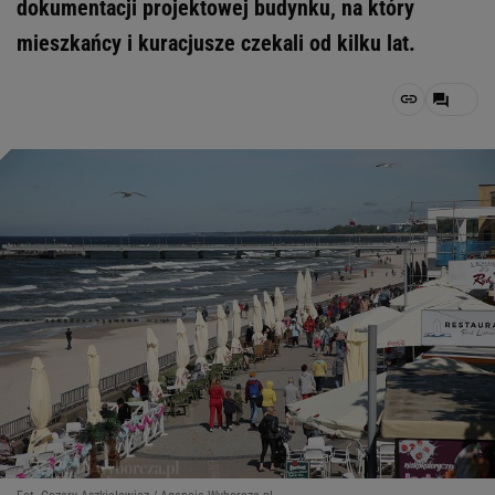
dokumentacji projektowej budynku, na który
mieszkańcy i kuracjusze czekali od kilku lat.