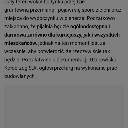
Cały teren wokół budynku przejdzie
gruntowną przemianę - pojawi się sporo zieleni oraz
miejsca do wypoczynku w plenerze. Początkowo
zakładano, że pijalnia będzie
ogólnodostępna i
darmowa zarówno dla kuracjuszy, jak i wszystkich
mieszkańców
, jednak na ten moment jest za
wcześnie, aby potwierdzić, że rzeczywiście tak
będzie. Po załatwieniu dokumentacji, Uzdrowisko
Kołobrzeg S.A. ogłosi przetarg na wykonanie prac
budowlanych.