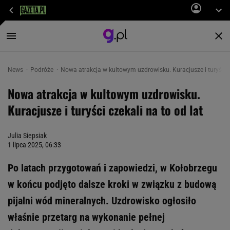
News
Podróże
Nowa atrakcja w kultowym uzdrowisku. Kuracjusze i turyści cz
Nowa atrakcja w kultowym uzdrowisku.
Kuracjusze i turyści czekali na to od lat
Julia Siepsiak
1 lipca 2025, 06:33
Po latach przygotowań i zapowiedzi, w Kołobrzegu
w końcu podjęto dalsze kroki w związku z budową
pijalni wód mineralnych. Uzdrowisko ogłosiło
właśnie przetarg na wykonanie pełnej