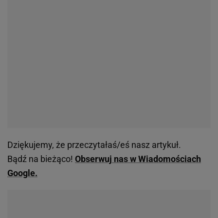
Dziękujemy, że przeczytałaś/eś nasz artykuł.
Bądź na bieżąco!
Obserwuj nas w Wiadomościach
Google.