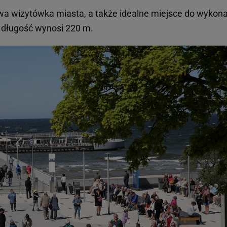
a wizytówka miasta, a także idealne miejsce do wykon
 długość wynosi 220 m.