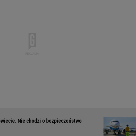
 świecie. Nie chodzi o bezpieczeństwo