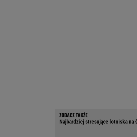
Najbardziej stresujące lotniska na