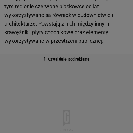
tym regionie czerwone piaskowce od lat
wykorzystywane są również w budownictwie i
architekturze. Powstają z nich między innymi
krawężniki, płyty chodnikowe oraz elementy
wykorzystywane w przestrzeni publicznej.