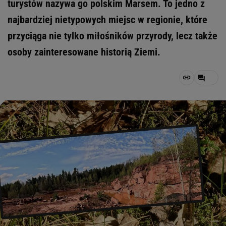
turystów nazywa go polskim Marsem. To jedno z
najbardziej nietypowych miejsc w regionie, które
przyciąga nie tylko miłośników przyrody, lecz także
osoby zainteresowane historią Ziemi.