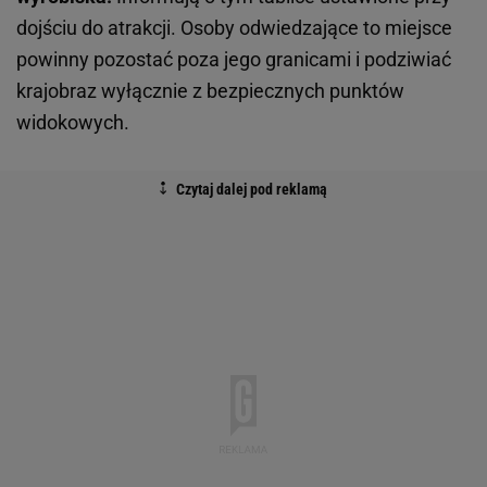
dojściu do atrakcji. Osoby odwiedzające to miejsce
powinny pozostać poza jego granicami i podziwiać
krajobraz wyłącznie z bezpiecznych punktów
widokowych.