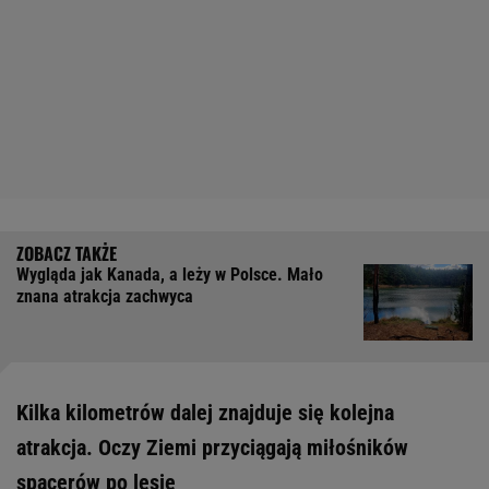
Wygląda jak Kanada, a leży w Polsce. Mało
znana atrakcja zachwyca
Kilka kilometrów dalej znajduje się kolejna
atrakcja. Oczy Ziemi przyciągają miłośników
spacerów po lesie