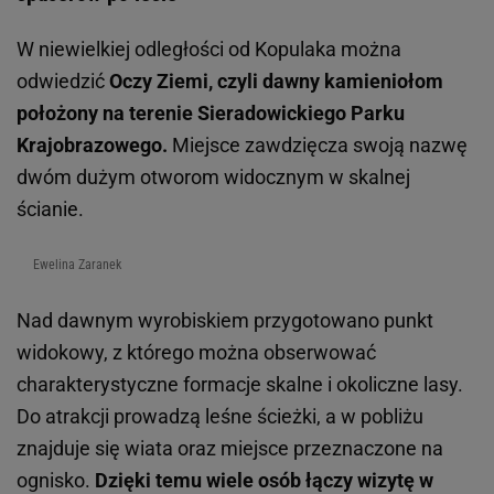
W niewielkiej odległości od Kopulaka można
odwiedzić
Oczy Ziemi, czyli dawny kamieniołom
położony na terenie Sieradowickiego Parku
Krajobrazowego.
Miejsce zawdzięcza swoją nazwę
dwóm dużym otworom widocznym w skalnej
ścianie.