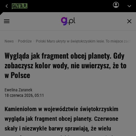
News
Podróże
Polski Mars ukryty w świętokrzyskim lesie. To miejsce zachwy
Wygląda jak fragment obcej planety. Gdy
zobaczysz kolor wody, nie uwierzysz, że to
w Polsce
Ewelina Zaranek
18 czerwca 2026, 05:11
Kamieniołom w województwie świętokrzyskim
wygląda jak fragment obcej planety. Czerwone
skały i niezwykłe barwy sprawiają, że wielu