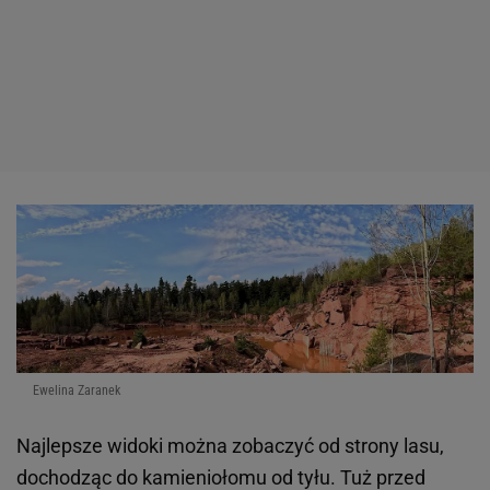
Ewelina Zaranek
Najlepsze widoki można zobaczyć od strony lasu,
dochodząc do kamieniołomu od tyłu. Tuż przed