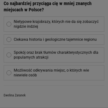
Co najbardziej przyciąga cię w mniej znanych
miejscach w Polsce?
Nietypowe krajobrazy, których nie da się zobaczyć
nigdzie indziej