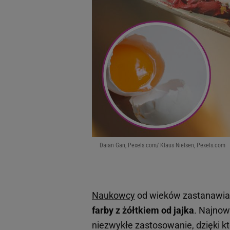
Daian Gan, Pexels.com/ Klaus Nielsen, Pexels.com
Naukowcy
od wieków zastanawiali 
farby z żółtkiem od jajka
. Najnow
niezwykłe zastosowanie, dzięki 