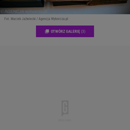
Fot. Maciek Jaźwiecki / Agencja Wyborcza.pl
OTWÓRZ GALERIĘ
(3)