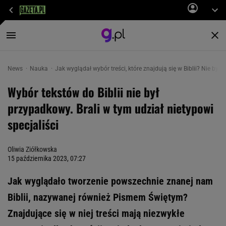
News
Nauka
Jak wyglądał wybór treści, które znajdują się w Biblii? Nie był
Wybór tekstów do Biblii nie był
przypadkowy. Brali w tym udział nietypowi
specjaliści
Oliwia Ziółkowska
15 października 2023, 07:27
Jak wyglądało tworzenie powszechnie znanej nam
Biblii, nazywanej również Pismem Świętym?
Znajdujące się w niej treści mają niezwykłe