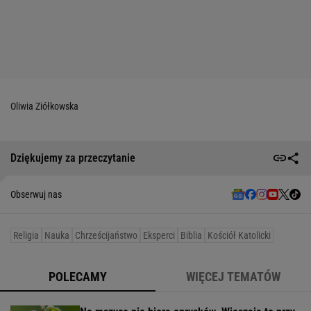
Oliwia Ziółkowska
Dziękujemy za przeczytanie
Obserwuj nas
Religia
Nauka
Chrześcijaństwo
Eksperci
Biblia
Kościół Katolicki
POLECAMY
WIĘCEJ TEMATÓW