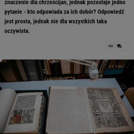
znaczenie dla chrześcijan, jednak pozostaje jedno
pytanie - kto odpowiada za ich dobór? Odpowiedź
jest prosta, jednak nie dla wszystkich taka
oczywista.