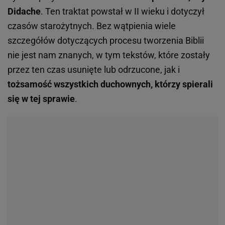
Didache
. Ten traktat powstał w II wieku i dotyczył
czasów starożytnych. Bez wątpienia wiele
szczegółów dotyczących procesu tworzenia Biblii
nie jest nam znanych, w tym tekstów, które zostały
przez ten czas usunięte lub odrzucone, jak i
tożsamość wszystkich duchownych, którzy spierali
się w tej sprawie
.