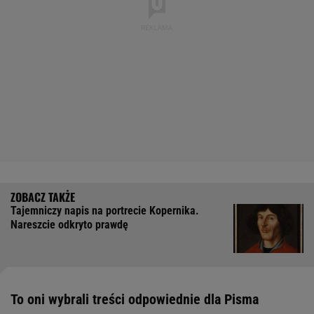
Tajemniczy napis na portrecie Kopernika.
Nareszcie odkryto prawdę
To oni wybrali treści odpowiednie dla Pisma