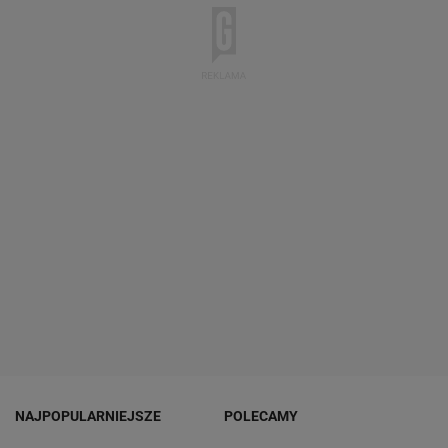
NAJPOPULARNIEJSZE
POLECAMY