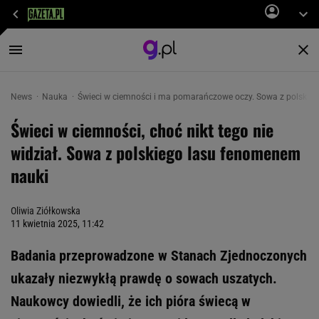
News
Nauka
Świeci w ciemności i ma pomarańczowe oczy. Sowa z polskie
Świeci w ciemności, choć nikt tego nie
widział. Sowa z polskiego lasu fenomenem
nauki
Oliwia Ziółkowska
11 kwietnia 2025, 11:42
Badania przeprowadzone w Stanach Zjednoczonych
ukazały niezwykłą prawdę o sowach uszatych.
Naukowcy dowiedli, że ich pióra świecą w