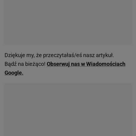
Dziękuje my, że przeczytałaś/eś nasz artykuł.
Bądź na bieżąco!
Obserwuj nas w Wiadomościach
Google.