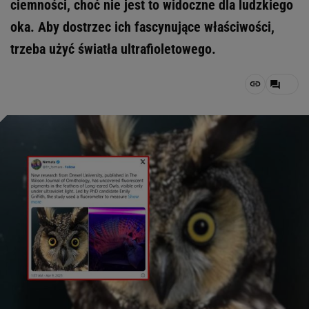
ciemności, choć nie jest to widoczne dla ludzkiego
oka. Aby dostrzec ich fascynujące właściwości,
trzeba użyć światła ultrafioletowego.