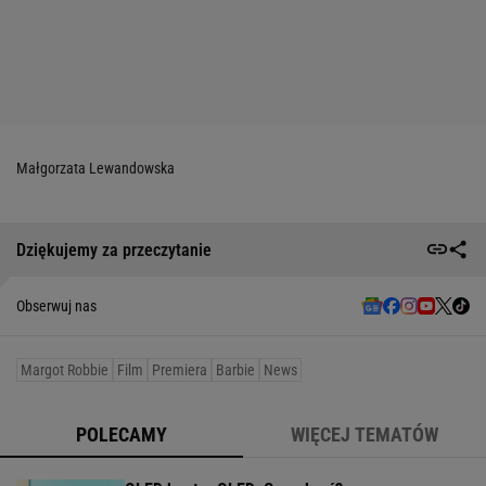
Małgorzata Lewandowska
Dziękujemy za przeczytanie
Obserwuj nas
Margot Robbie
Film
Premiera
Barbie
News
POLECAMY
WIĘCEJ TEMATÓW