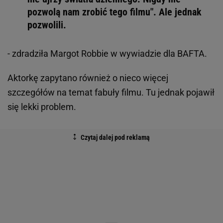
pozwolą nam zrobić tego filmu". Ale jednak
pozwolili.
- zdradziła Margot Robbie w wywiadzie dla BAFTA.
Aktorkę zapytano również o nieco więcej
szczegółów na temat fabuły filmu. Tu jednak pojawił
się lekki problem.