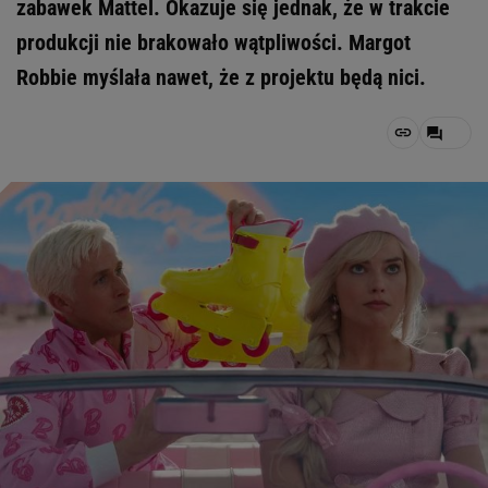
zabawek Mattel. Okazuje się jednak, że w trakcie
produkcji nie brakowało wątpliwości. Margot
Robbie myślała nawet, że z projektu będą nici.