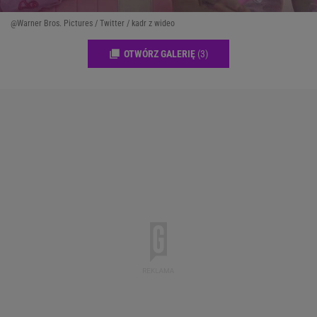
@Warner Bros. Pictures / Twitter / kadr z wideo
OTWÓRZ GALERIĘ
(3)