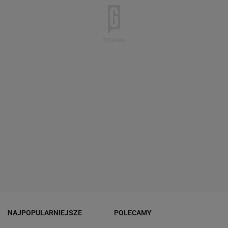
NAJPOPULARNIEJSZE
POLECAMY