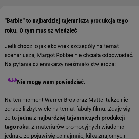
"Barbie" to najbardziej tajemnicza produkcja tego
roku. O tym musisz wiedzieć
Jeśli chodzi o jakiekolwiek szczegóły na temat
scenariusza, Margot Robbie nie chciała odpowiadać.
Na pytania dziennikarzy nieśmiało stwierdza:
Nie mogę wam powiedzieć.
Na ten moment Warner Bros oraz Mattel także nie
zdradzili zbyt wiele na temat fabuły filmu. Zdaje się,
że
to jedna z najbardziej tajemniczych produkcji
tego roku
. Z materiałów promocyjnych wiadomo
jednak, że pojawi się co najmniej kilka znajomych