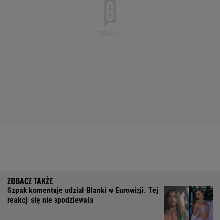
Szpak komentuje udział Blanki w Eurowizji. Tej
reakcji się nie spodziewała