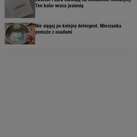
Ten kolor wraca jesienią
Nie sięgaj po kolejny detergent. Mieszanka
pomoże z osadami