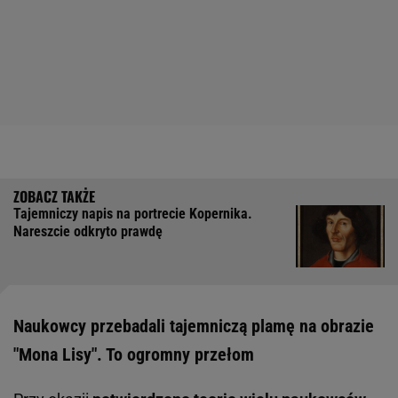
Tajemniczy napis na portrecie Kopernika.
Nareszcie odkryto prawdę
Naukowcy przebadali tajemniczą plamę na obrazie
"Mona Lisy". To ogromny przełom