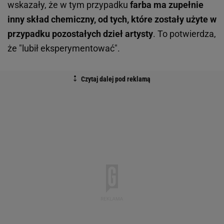
wskazały, że w tym przypadku
farba ma zupełnie
inny skład chemiczny, od tych, które zostały użyte w
przypadku pozostałych dzieł artysty
. To potwierdza,
że "lubił eksperymentować".