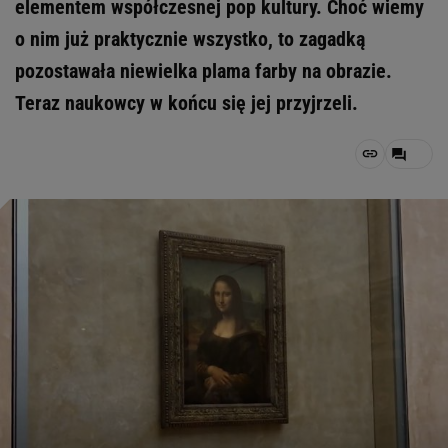
elementem współczesnej pop kultury. Choć wiemy
o nim już praktycznie wszystko, to zagadką
pozostawała niewielka plama farby na obrazie.
Teraz naukowcy w końcu się jej przyjrzeli.