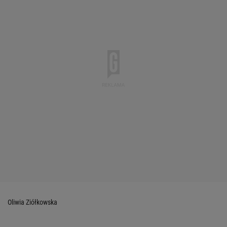
Oliwia Ziółkowska