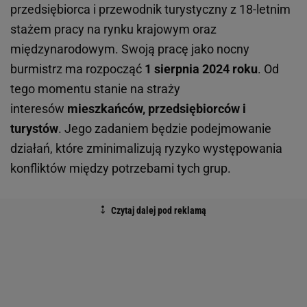
przedsiębiorca i przewodnik turystyczny z 18-letnim
stażem pracy na rynku krajowym oraz
międzynarodowym. Swoją pracę jako nocny
burmistrz ma rozpocząć
1 sierpnia 2024 roku
. Od
tego momentu stanie na straży
interesów
mieszkańców, przedsiębiorców i
turystów
. Jego zadaniem będzie podejmowanie
działań, które zminimalizują ryzyko występowania
konfliktów między potrzebami tych grup.