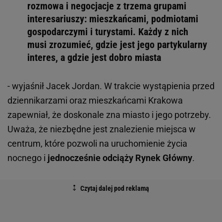
rozmowa i negocjacje z trzema grupami
interesariuszy: mieszkańcami, podmiotami
gospodarczymi i turystami. Każdy z nich
musi zrozumieć, gdzie jest jego partykularny
interes, a gdzie jest dobro miasta
- wyjaśnił Jacek Jordan. W trakcie wystąpienia przed
dziennikarzami oraz mieszkańcami Krakowa
zapewniał, że doskonale zna miasto i jego potrzeby.
Uważa, że niezbędne jest znalezienie miejsca w
centrum, które pozwoli na uruchomienie życia
nocnego i
jednocześnie odciąży Rynek Główny
.