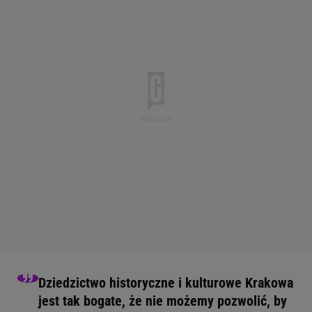
Dziedzictwo historyczne i kulturowe Krakowa
jest tak bogate, że nie możemy pozwolić, by