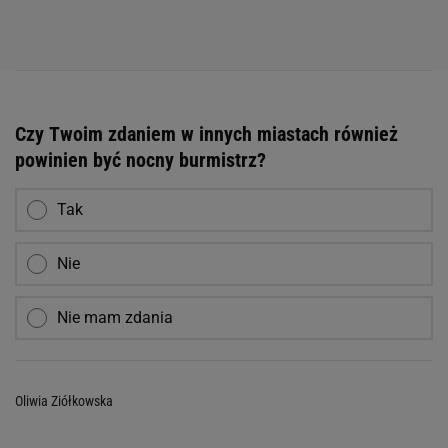
Czy Twoim zdaniem w innych miastach również
powinien być nocny burmistrz?
Tak
Nie
Nie mam zdania
Oliwia Ziółkowska