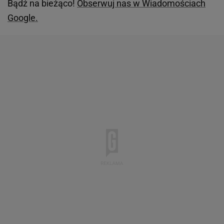
Bądź na bieżąco!
Obserwuj nas w Wiadomościach
Google.