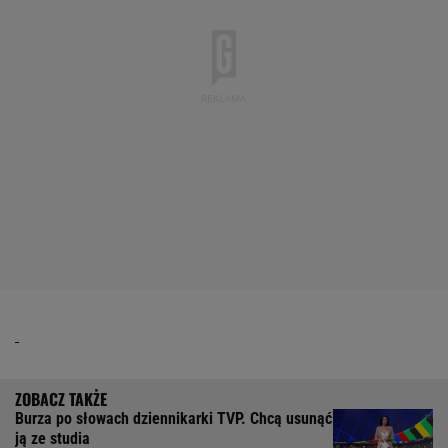
Burza po słowach dziennikarki TVP. Chcą usunąć
ją ze studia