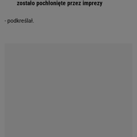
zostało pochłonięte przez imprezy
- podkreślał.