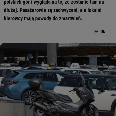
polskich gór i wygląda na to, że zostanie tam na
dłużej. Pasażerowie są zachwyceni, ale lokalni
kierowcy mają powody do zmartwień.