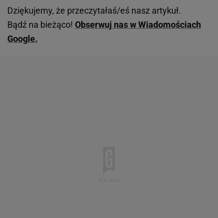
Dziękujemy, że przeczytałaś/eś nasz artykuł.
Bądź na bieżąco!
Obserwuj nas w Wiadomościach
Google.