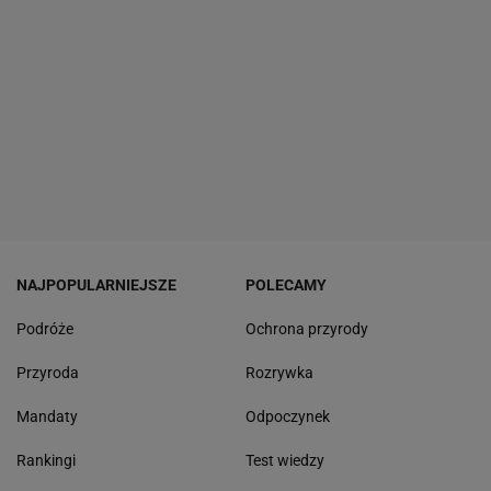
NAJPOPULARNIEJSZE
POLECAMY
Podróże
Ochrona przyrody
Przyroda
Rozrywka
Mandaty
Odpoczynek
Rankingi
Test wiedzy