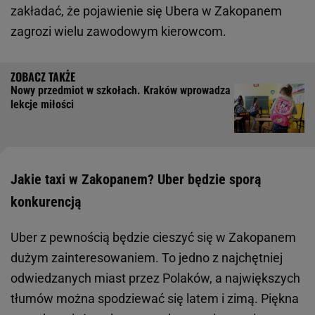
zakładać, że pojawienie się Ubera w Zakopanem
zagrozi wielu zawodowym kierowcom.
Nowy przedmiot w szkołach. Kraków wprowadza
lekcje miłości
Jakie taxi w Zakopanem? Uber będzie sporą
konkurencją
Uber z pewnością będzie cieszyć się w Zakopanem
dużym zainteresowaniem. To jedno z najchętniej
odwiedzanych miast przez Polaków, a największych
tłumów można spodziewać się latem i zimą. Piękna