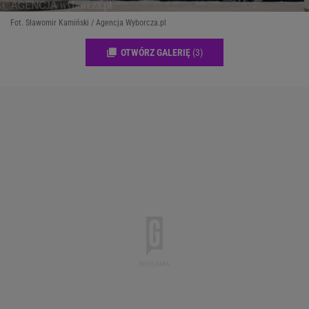
Fot. Sławomir Kamiński / Agencja Wyborcza.pl
OTWÓRZ GALERIĘ
(3)