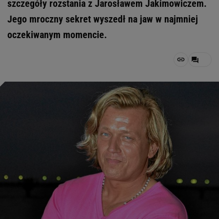
szczegóły rozstania z Jarosławem Jakimowiczem.
Jego mroczny sekret wyszedł na jaw w najmniej
oczekiwanym momencie.