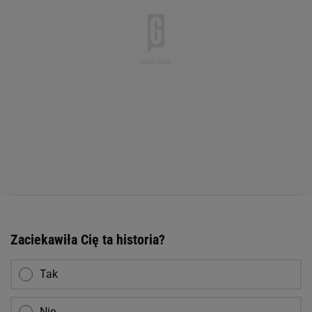
Zaciekawiła Cię ta historia?
Tak
Nie