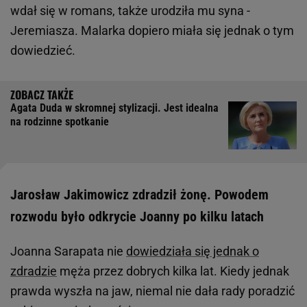
wdał się w romans, także urodziła mu syna -
Jeremiasza. Malarka dopiero miała się jednak o tym
dowiedzieć.
Agata Duda w skromnej stylizacji. Jest idealna
na rodzinne spotkanie
Jarosław Jakimowicz zdradził żonę. Powodem
rozwodu było odkrycie Joanny po kilku latach
Joanna Sarapata nie
dowiedziała się jednak o
zdradzie
męża przez dobrych kilka lat. Kiedy jednak
prawda wyszła na jaw, niemal nie dała rady poradzić