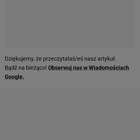
Dziękujemy, że przeczytałaś/eś nasz artykuł.
Bądź na bieżąco!
Obserwuj nas w Wiadomościach
Google.