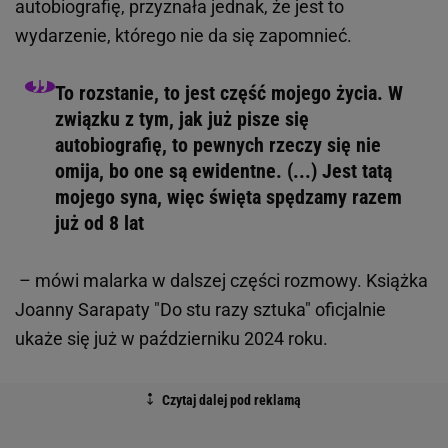
autobiografię, przyznała jednak, że jest to
wydarzenie, którego nie da się zapomnieć.
To rozstanie, to jest część mojego życia. W
związku z tym, jak już pisze się
autobiografię, to pewnych rzeczy się nie
omija, bo one są ewidentne. (...) Jest tatą
mojego syna, więc święta spędzamy razem
już od 8 lat
– mówi malarka w dalszej części rozmowy. Książka
Joanny Sarapaty "Do stu razy sztuka" oficjalnie
ukaże się już w październiku 2024 roku.