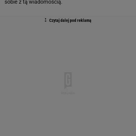
sobie z tą wiadomością.