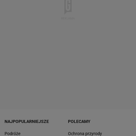
NAJPOPULARNIEJSZE
POLECAMY
Podróże
Ochrona przyrody