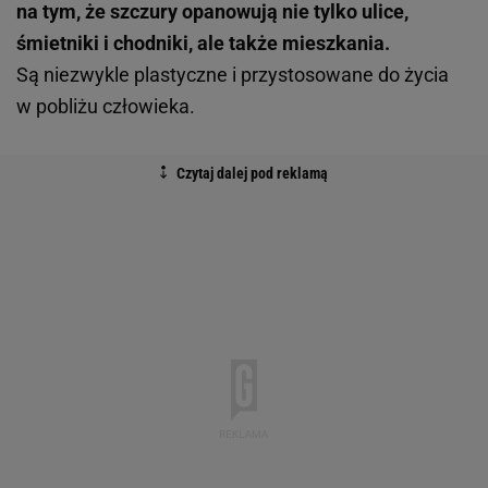
na tym, że szczury opanowują nie tylko ulice,
śmietniki i chodniki, ale także mieszkania.
Są niezwykle plastyczne i przystosowane do życia
w pobliżu człowieka.