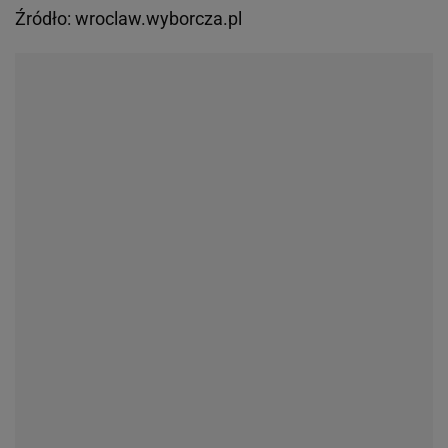
Źródło: wroclaw.wyborcza.pl