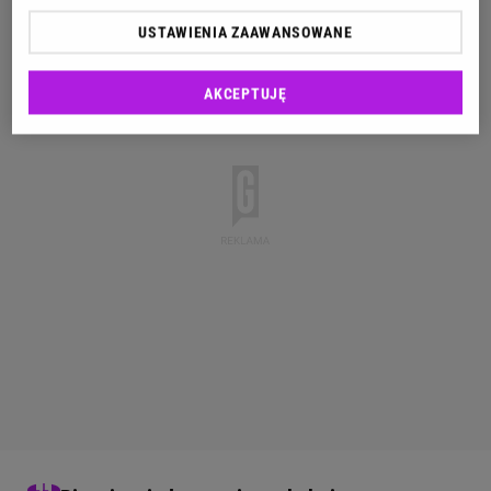
USTAWIENIA ZAAWANSOWANE
AKCEPTUJĘ