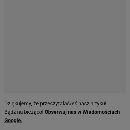
Dziękujemy, że przeczytałaś/eś nasz artykuł.
Bądź na bieżąco!
Obserwuj nas w Wiadomościach
Google.