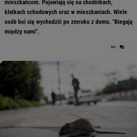
mieszkańcom. Pojawiają się na chodnikach,
klatkach schodowych oraz w mieszkaniach. Wiele
osób boi się wychodzić po zmroku z domu. "Biegają
między nami".