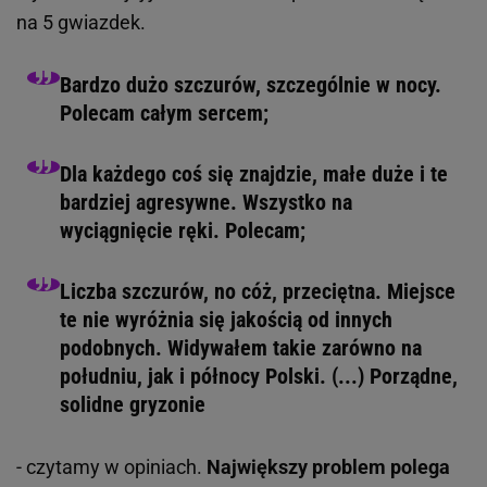
na 5 gwiazdek.
Bardzo dużo szczurów, szczególnie w nocy.
Polecam całym sercem;
Dla każdego coś się znajdzie, małe duże i te
bardziej agresywne. Wszystko na
wyciągnięcie ręki. Polecam;
Liczba szczurów, no cóż, przeciętna. Miejsce
te nie wyróżnia się jakością od innych
podobnych. Widywałem takie zarówno na
południu, jak i północy Polski. (...) Porządne,
solidne gryzonie
- czytamy w opiniach.
Największy problem polega