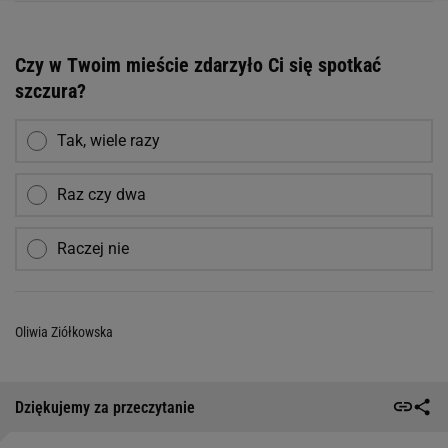
Czy w Twoim mieście zdarzyło Ci się spotkać
szczura?
Tak, wiele razy
Raz czy dwa
Raczej nie
Oliwia Ziółkowska
Dziękujemy za przeczytanie