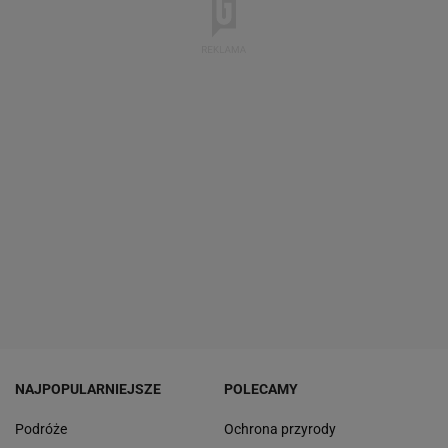
NAJPOPULARNIEJSZE
POLECAMY
Podróże
Ochrona przyrody