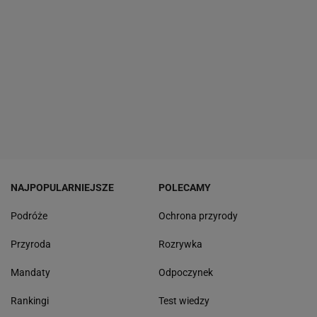
NAJPOPULARNIEJSZE
POLECAMY
Podróże
Ochrona przyrody
Przyroda
Rozrywka
Mandaty
Odpoczynek
Rankingi
Test wiedzy