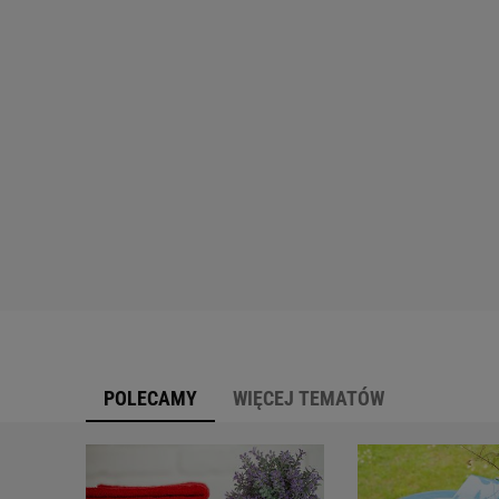
POLECAMY
WIĘCEJ TEMATÓW