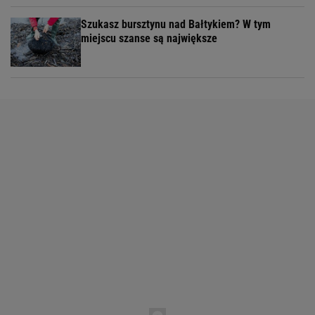
Szukasz bursztynu nad Bałtykiem? W tym
miejscu szanse są największe