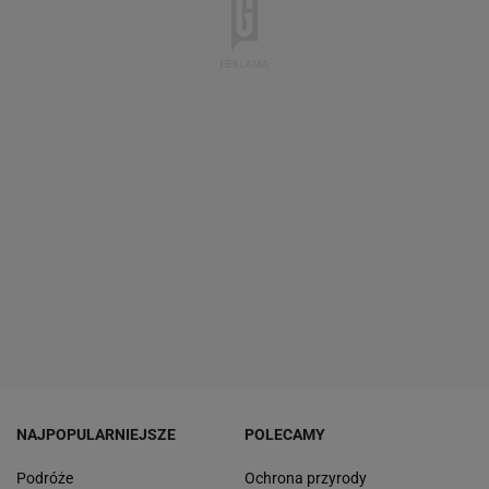
NAJPOPULARNIEJSZE
POLECAMY
Podróże
Ochrona przyrody