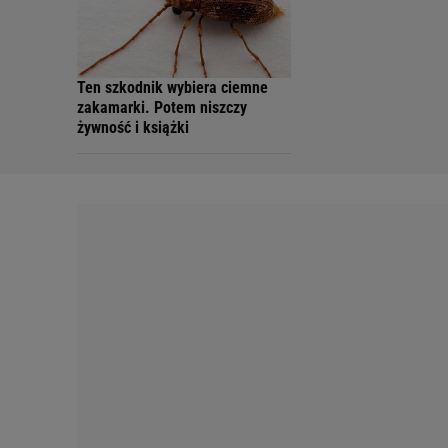
Ten szkodnik wybiera ciemne
zakamarki. Potem niszczy
żywność i książki