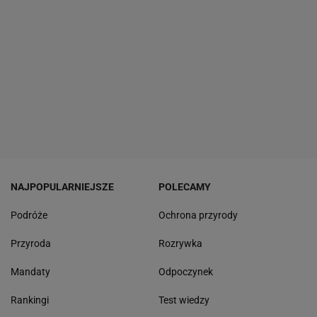
NAJPOPULARNIEJSZE
POLECAMY
Podróże
Ochrona przyrody
Przyroda
Rozrywka
Mandaty
Odpoczynek
Rankingi
Test wiedzy