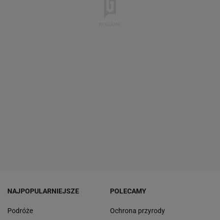
NAJPOPULARNIEJSZE
POLECAMY
Podróże
Ochrona przyrody