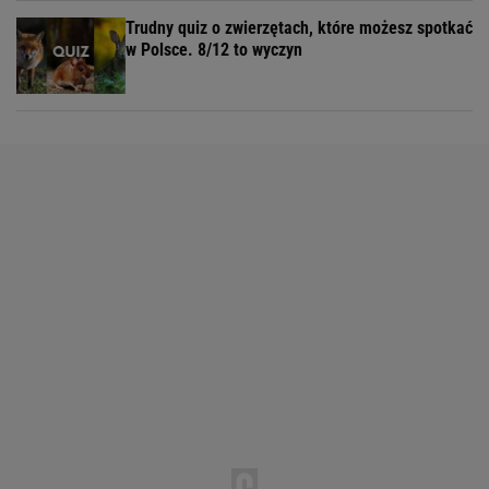
Trudny quiz o zwierzętach, które możesz spotkać
w Polsce. 8/12 to wyczyn