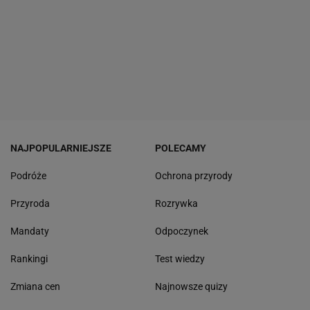
NAJPOPULARNIEJSZE
POLECAMY
Podróże
Ochrona przyrody
Przyroda
Rozrywka
Mandaty
Odpoczynek
Rankingi
Test wiedzy
Zmiana cen
Najnowsze quizy