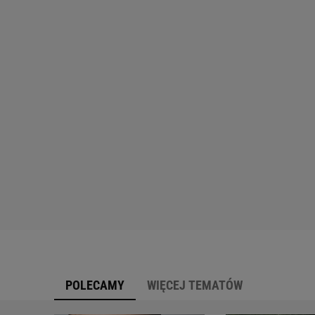
POLECAMY
WIĘCEJ TEMATÓW