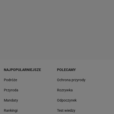
NAJPOPULARNIEJSZE
POLECAMY
Podróże
Ochrona przyrody
Przyroda
Rozrywka
Mandaty
Odpoczynek
Rankingi
Test wiedzy