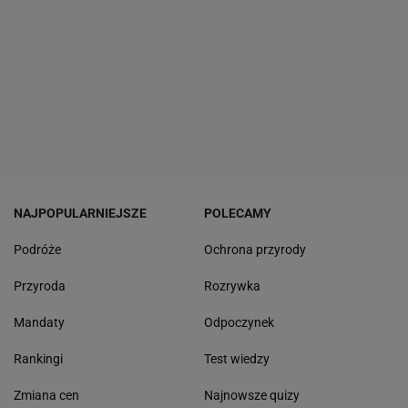
NAJPOPULARNIEJSZE
POLECAMY
Podróże
Ochrona przyrody
Przyroda
Rozrywka
Mandaty
Odpoczynek
Rankingi
Test wiedzy
Zmiana cen
Najnowsze quizy