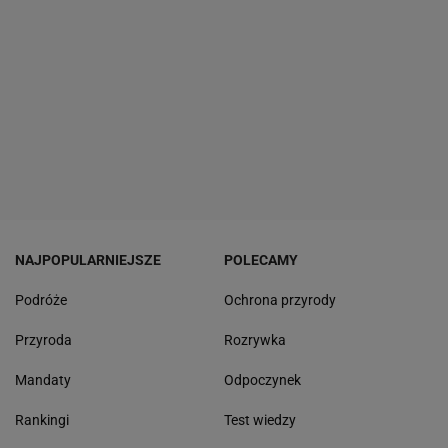
NAJPOPULARNIEJSZE
POLECAMY
Podróże
Ochrona przyrody
Przyroda
Rozrywka
Mandaty
Odpoczynek
Rankingi
Test wiedzy