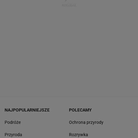
NAJPOPULARNIEJSZE
POLECAMY
Podróże
Ochrona przyrody
Przyroda
Rozrywka