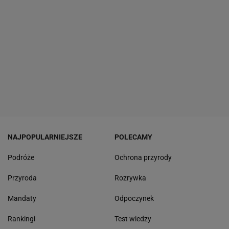
NAJPOPULARNIEJSZE
POLECAMY
Podróże
Ochrona przyrody
Przyroda
Rozrywka
Mandaty
Odpoczynek
Rankingi
Test wiedzy