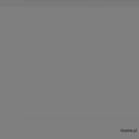
Gazeta.pl