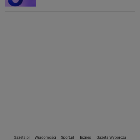
Gazeta.pl
Wiadomości
Sport.pl
Biznes
Gazeta Wyborcza