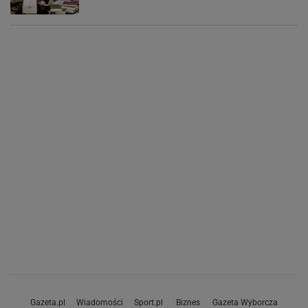
Gazeta.pl
Wiadomości
Sport.pl
Biznes
Gazeta Wyborcza