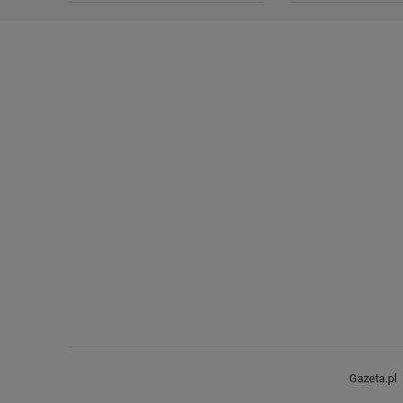
Gazeta.pl