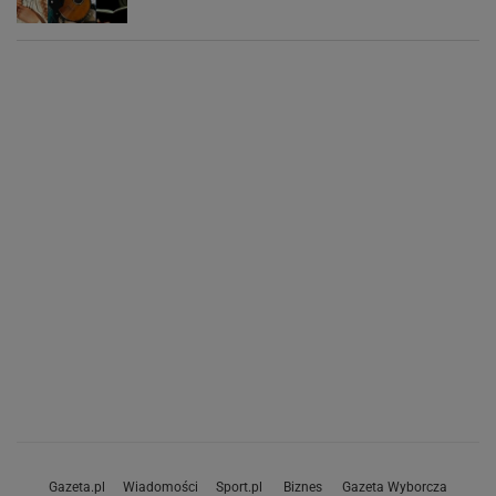
Gazeta.pl
Wiadomości
Sport.pl
Biznes
Gazeta Wyborcza