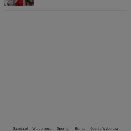
Gazeta.pl
Wiadomości
Sport.pl
Biznes
Gazeta Wyborcza