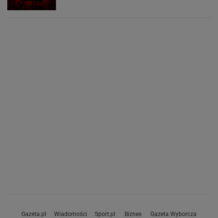
Gazeta.pl
Wiadomości
Sport.pl
Biznes
Gazeta Wyborcza