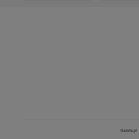
Gazeta.pl