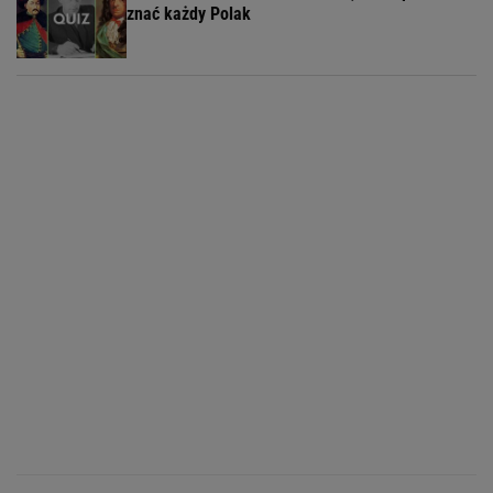
znać każdy Polak