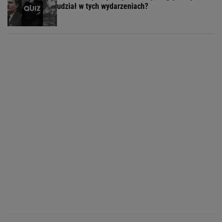
udział w tych wydarzeniach?