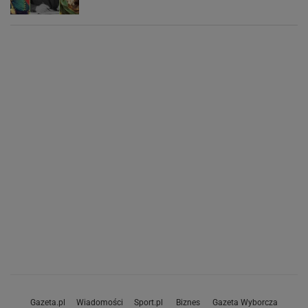
Gazeta.pl
Wiadomości
Sport.pl
Biznes
Gazeta Wyborcza