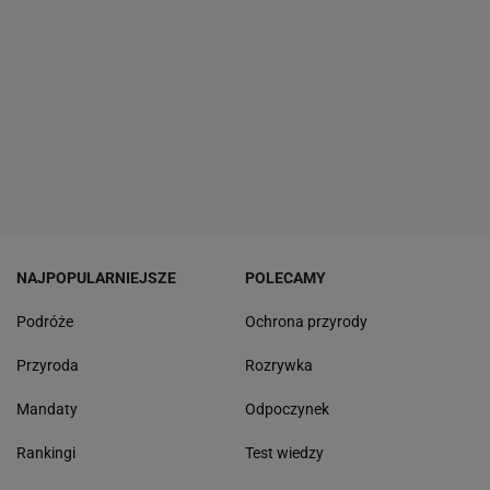
NAJPOPULARNIEJSZE
POLECAMY
Podróże
Ochrona przyrody
Przyroda
Rozrywka
Mandaty
Odpoczynek
Rankingi
Test wiedzy