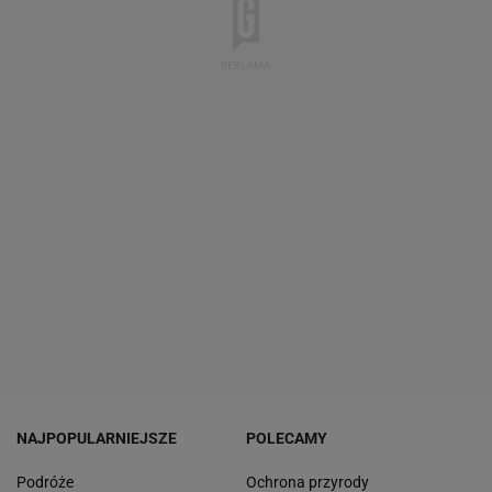
NAJPOPULARNIEJSZE
POLECAMY
Podróże
Ochrona przyrody