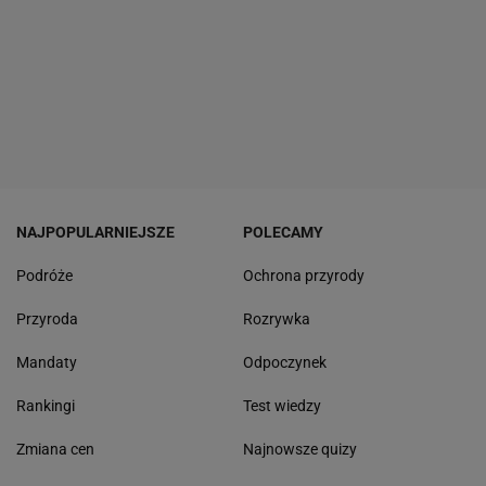
NAJPOPULARNIEJSZE
POLECAMY
Podróże
Ochrona przyrody
Przyroda
Rozrywka
Mandaty
Odpoczynek
Rankingi
Test wiedzy
Zmiana cen
Najnowsze quizy