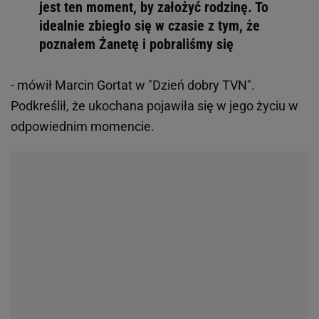
jest ten moment, by założyć rodzinę. To
idealnie zbiegło się w czasie z tym, że
poznałem Żanetę i pobraliśmy się
- mówił Marcin Gortat w "Dzień dobry TVN".
Podkreślił, że ukochana pojawiła się w jego życiu w
odpowiednim momencie.