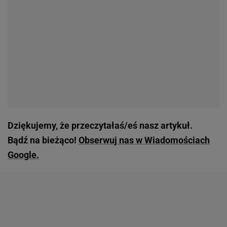
Dziękujemy, że przeczytałaś/eś nasz artykuł.
Bądź na bieżąco!
Obserwuj nas w Wiadomościach
Google.