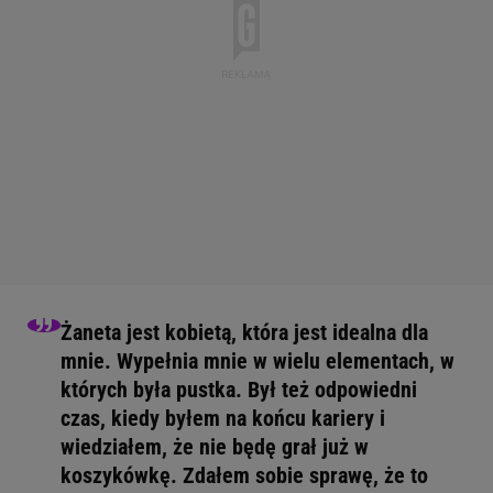
Żaneta jest kobietą, która jest idealna dla
mnie. Wypełnia mnie w wielu elementach, w
których była pustka. Był też odpowiedni
czas, kiedy byłem na końcu kariery i
wiedziałem, że nie będę grał już w
koszykówkę. Zdałem sobie sprawę, że to