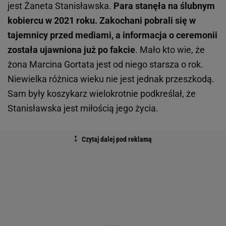
jest Żaneta Stanisławska.
Para stanęła na ślubnym
kobiercu w 2021 roku. Zakochani pobrali się w
tajemnicy przed mediami, a informacja o ceremonii
została ujawniona już po fakcie
. Mało kto wie, że
żona Marcina Gortata jest od niego starsza o rok.
Niewielka różnica wieku nie jest jednak przeszkodą.
Sam były koszykarz wielokrotnie podkreślał, że
Stanisławska jest miłością jego życia.