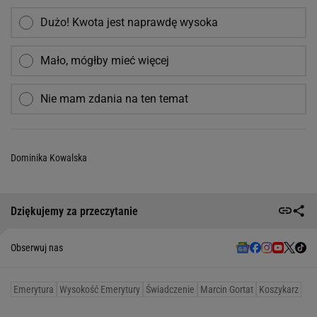
Dużo! Kwota jest naprawdę wysoka
Mało, mógłby mieć więcej
Nie mam zdania na ten temat
Dominika Kowalska
Dziękujemy za przeczytanie
Obserwuj nas
Emerytura
Wysokość Emerytury
Świadczenie
Marcin Gortat
Koszykarz