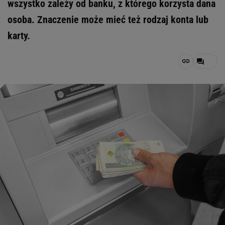
wszystko zależy od banku, z którego korzysta dana
osoba. Znaczenie może mieć też rodzaj konta lub
karty.