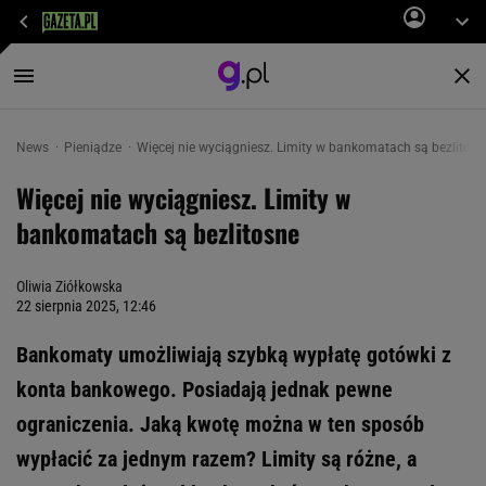
News
Pieniądze
Więcej nie wyciągniesz. Limity w bankomatach są bezlitosn
Więcej nie wyciągniesz. Limity w
bankomatach są bezlitosne
Oliwia Ziółkowska
22 sierpnia 2025, 12:46
Bankomaty umożliwiają szybką wypłatę gotówki z
konta bankowego. Posiadają jednak pewne
ograniczenia. Jaką kwotę można w ten sposób
wypłacić za jednym razem? Limity są różne, a