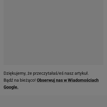
Dziękujemy, że przeczytałaś/eś nasz artykuł.
Bądź na bieżąco!
Obserwuj nas w Wiadomościach
Google.