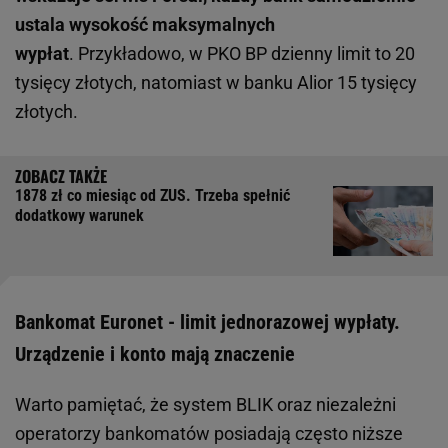
ustala wysokość maksymalnych
wypłat
. Przykładowo, w PKO BP dzienny limit to 20
tysięcy złotych, natomiast w banku Alior 15 tysięcy
złotych.
1878 zł co miesiąc od ZUS. Trzeba spełnić
dodatkowy warunek
Bankomat Euronet - limit jednorazowej wypłaty.
Urządzenie i konto mają znaczenie
Warto pamiętać, że system BLIK oraz niezależni
operatorzy bankomatów posiadają często niższe