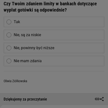
Czy Twoim zdaniem limity w bankach dotyczące
wypłat gotówki są odpowiednie?
Tak
Nie, są za niskie
Nie, powinny być niższe
Nie mam zdania
Oliwia Ziółkowska
Dziękujemy za przeczytanie