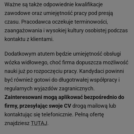
Ważne są także odpowiednie kwalifikacje
zawodowe oraz umiejętność pracy pod presją
czasu. Pracodawca oczekuje terminowości,
zaangażowania i wysokiej kultury osobistej podczas
kontaktu z klientami.
Dodatkowym atutem będzie umiejętność obsługi
wózka widłowego, choć firma dopuszcza możliwość
nauki już po rozpoczęciu pracy. Kandydaci powinni
być również gotowi do długotrwałej współpracy i
regularnych wyjazdów zagranicznych.
Zainteresowani mogą aplikować bezpośrednio do
firmy, przesyłając swoje CV
drogą mailową lub
kontaktując się telefonicznie. Pełną ofertę
znajdziesz
TUTAJ
.