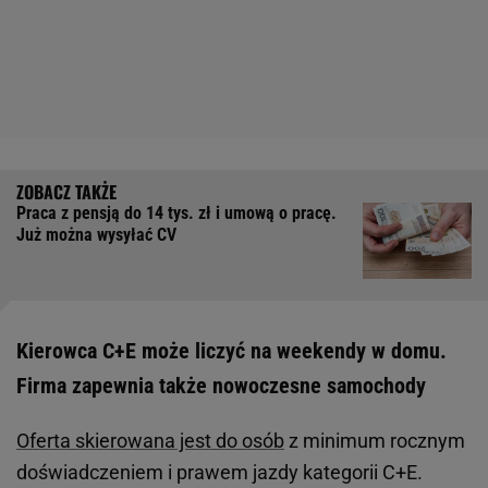
Praca z pensją do 14 tys. zł i umową o pracę.
Już można wysyłać CV
Kierowca C+E może liczyć na weekendy w domu.
Firma zapewnia także nowoczesne samochody
Oferta skierowana jest do osób
z minimum rocznym
doświadczeniem i prawem jazdy kategorii C+E.