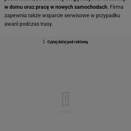
w domu oraz pracę w nowych samochodach
. Firma
zapewnia także wsparcie serwisowe w przypadku
awarii podczas trasy.