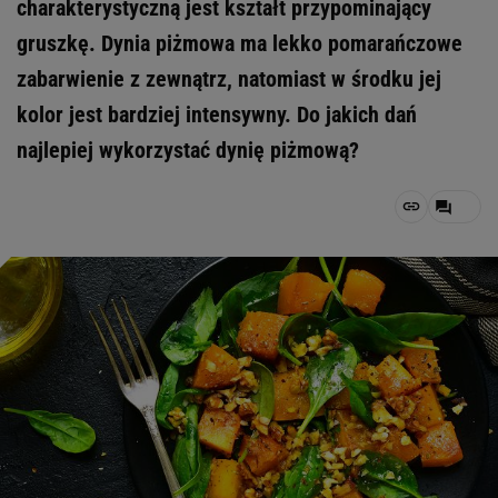
charakterystyczną jest kształt przypominający
gruszkę. Dynia piżmowa ma lekko pomarańczowe
zabarwienie z zewnątrz, natomiast w środku jej
kolor jest bardziej intensywny. Do jakich dań
najlepiej wykorzystać dynię piżmową?