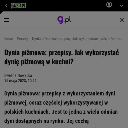
News
Porady
Dynia piżmowa: przepisy. Jak wykorzystać dynię piżmową w 
Dynia piżmowa: przepisy. Jak wykorzystać
dynię piżmową w kuchni?
Ewelina Nowacka
16 maja 2023, 10:46
Dynia piżmowa: przepisy z wykorzystaniem dyni
piżmowej, coraz częściej wykorzystywanej w
polskich kuchniach. Jest to jedna z wielu odmian
dyni dostępnych na rynku. Jej cechą