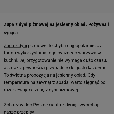
Zupa z dyni piżmowej na jesienny obiad. Pożywna i
sycąca
Zupa z dyni
piżmowej to chyba najpopularniejsza
forma wykorzystania tego pysznego warzywa w
kuchni. Jej przygotowanie nie wymaga dużo czasu,
a smak z pewnością przypadnie do gustu każdemu.
To świetna propozycja na jesienny obiad. Gdy
temperatura na zewnątrz spada, warto sięgnąć po
rozgrzewającą zupę z dyni piżmowej.
Zobacz wideo
Pyszne ciasta z dynią - wypróbuj
nasze przepisy