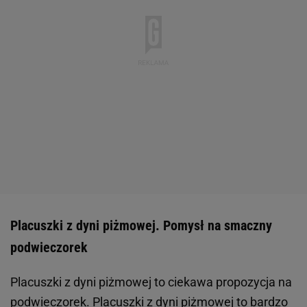
Placuszki z dyni piżmowej. Pomysł na smaczny
podwieczorek
Placuszki z dyni piżmowej to ciekawa propozycja na
podwieczorek. Placuszki z dyni piżmowej to bardzo