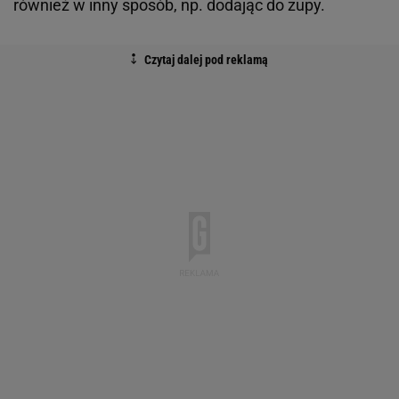
również w inny sposób, np. dodając do zupy.