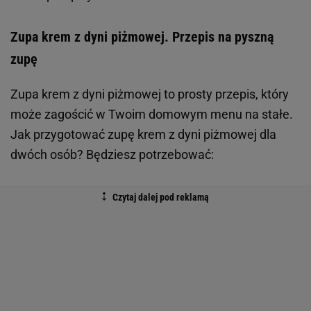
Zupa krem z dyni piżmowej. Przepis na pyszną
zupę
Zupa krem z dyni piżmowej to prosty przepis, który
może zagościć w Twoim domowym menu na stałe.
Jak przygotować zupę krem z dyni piżmowej dla
dwóch osób? Będziesz potrzebować: