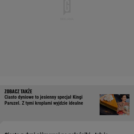
Ciasto dyniowe to jesienny specjał Kingi
Paruzel. Z tymi kroplami wyjdzie idealne