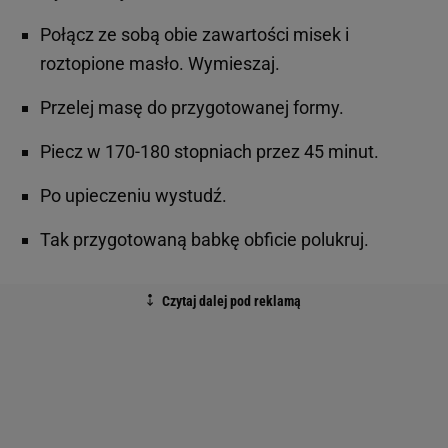
Połącz ze sobą obie zawartości misek i
roztopione masło. Wymieszaj.
Przelej masę do przygotowanej formy.
Piecz w 170-180 stopniach przez 45 minut.
Po upieczeniu wystudź.
Tak przygotowaną babkę obficie polukruj.