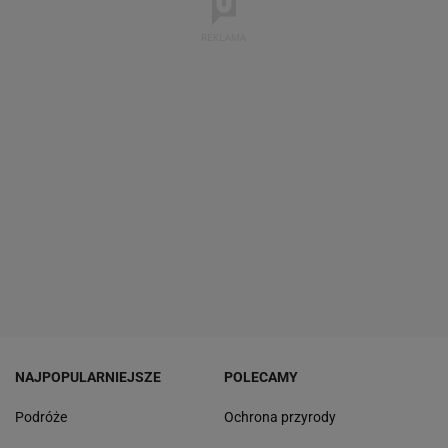
NAJPOPULARNIEJSZE
POLECAMY
Podróże
Ochrona przyrody