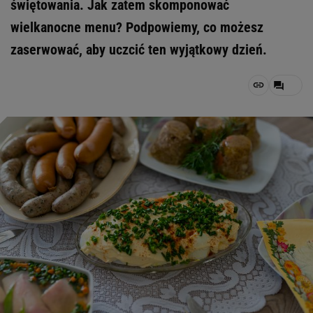
świętowania. Jak zatem skomponować
wielkanocne menu? Podpowiemy, co możesz
zaserwować, aby uczcić ten wyjątkowy dzień.