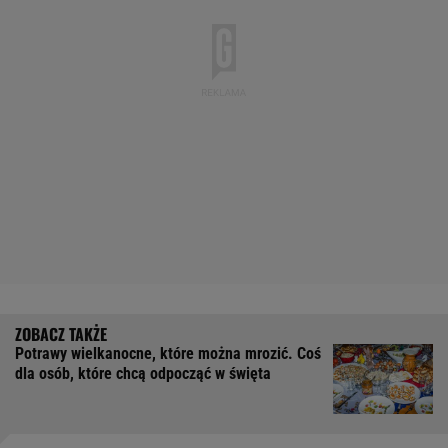
Potrawy wielkanocne, które można mrozić. Coś
dla osób, które chcą odpocząć w święta