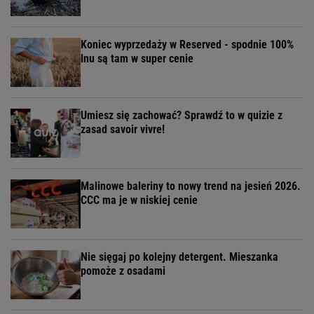
Koniec wyprzedaży w Reserved - spodnie 100%
lnu są tam w super cenie
Umiesz się zachować? Sprawdź to w quizie z
zasad savoir vivre!
Malinowe baleriny to nowy trend na jesień 2026.
CCC ma je w niskiej cenie
Nie sięgaj po kolejny detergent. Mieszanka
pomoże z osadami