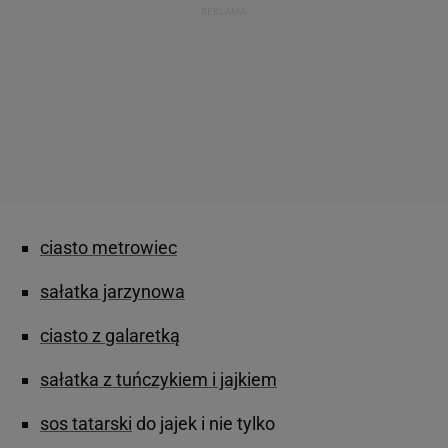
ciasto metrowiec
sałatka jarzynowa
ciasto z galaretką
sałatka z tuńczykiem i jajkiem
sos tatarski
do jajek i nie tylko