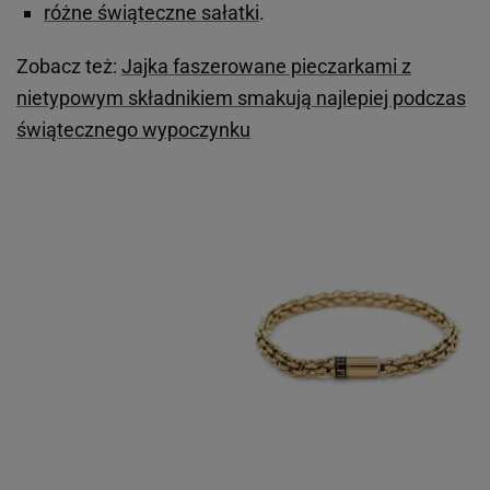
różne świąteczne sałatki
.
Zobacz też:
Jajka faszerowane pieczarkami z
nietypowym składnikiem smakują najlepiej podczas
świątecznego wypoczynku