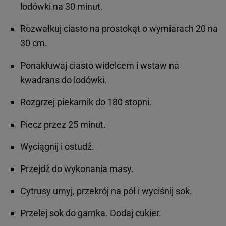
lodówki na 30 minut.
Rozwałkuj ciasto na prostokąt o wymiarach 20 na
30 cm.
Ponakłuwaj ciasto widelcem i wstaw na
kwadrans do lodówki.
Rozgrzej piekarnik do 180 stopni.
Piecz przez 25 minut.
Wyciągnij i ostudź.
Przejdź do wykonania masy.
Cytrusy umyj, przekrój na pół i wyciśnij sok.
Przelej sok do garnka. Dodaj cukier.