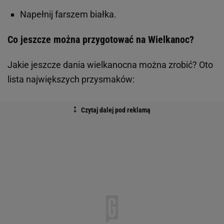
Napełnij farszem białka.
Co jeszcze można przygotować na Wielkanoc?
Jakie jeszcze dania wielkanocna można zrobić? Oto
lista największych przysmaków: