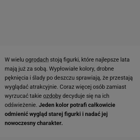
W wielu
ogrodach
stoją figurki, które najlepsze lata
mają już za sobą. Wypłowiałe kolory, drobne
pęknięcia i ślady po deszczu sprawiają, że przestają
wyglądać atrakcyjnie. Coraz więcej osób zamiast
wyrzucać takie
ozdoby
decyduje się na ich
odświeżenie.
Jeden kolor potrafi całkowicie
odmienić wygląd starej figurki i nadać jej
nowoczesny charakter.