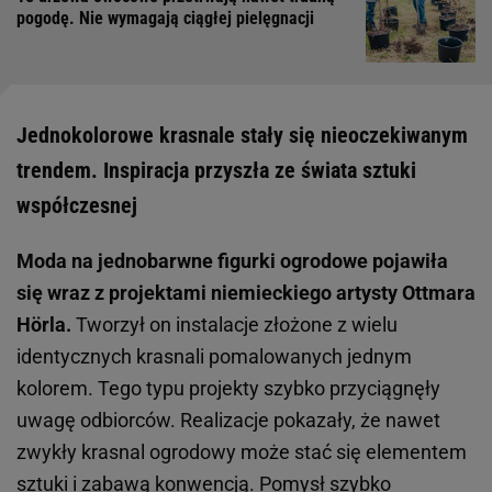
pogodę. Nie wymagają ciągłej pielęgnacji
Jednokolorowe krasnale stały się nieoczekiwanym
trendem. Inspiracja przyszła ze świata sztuki
współczesnej
Moda na jednobarwne figurki ogrodowe pojawiła
się wraz z projektami niemieckiego artysty Ottmara
Hörla.
Tworzył on instalacje złożone z wielu
identycznych krasnali pomalowanych jednym
kolorem. Tego typu projekty szybko przyciągnęły
uwagę odbiorców. Realizacje pokazały, że nawet
zwykły krasnal ogrodowy może stać się elementem
sztuki i zabawą konwencją. Pomysł szybko