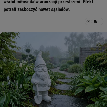
wśród miłośników aranżacji przestrzeni. Efekt
potrafi zaskoczyć nawet sąsiadów.