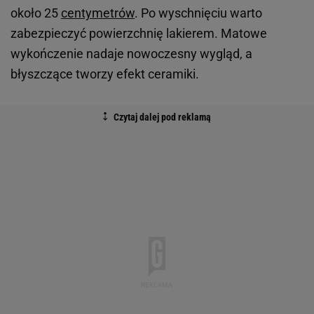
około 25
centymetrów
. Po wyschnięciu warto
zabezpieczyć powierzchnię lakierem. Matowe
wykończenie nadaje nowoczesny wygląd, a
błyszczące tworzy efekt ceramiki.