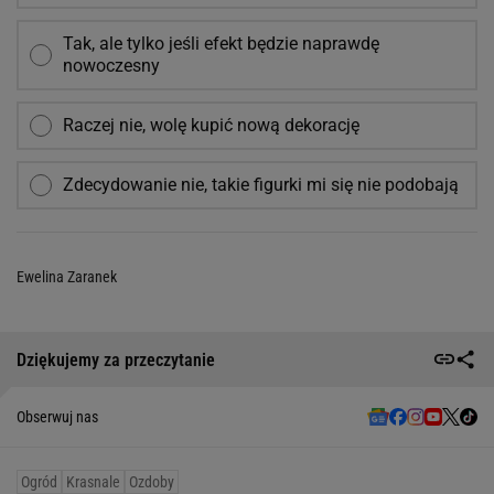
Tak, ale tylko jeśli efekt będzie naprawdę
nowoczesny
Raczej nie, wolę kupić nową dekorację
Zdecydowanie nie, takie figurki mi się nie podobają
Ewelina Zaranek
Dziękujemy za przeczytanie
Obserwuj nas
Ogród
Krasnale
Ozdoby