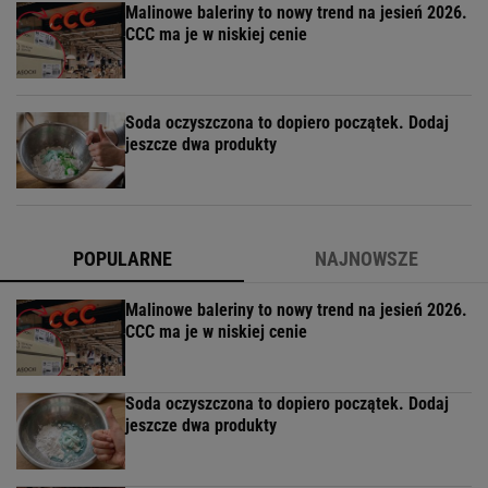
Malinowe baleriny to nowy trend na jesień 2026.
CCC ma je w niskiej cenie
Soda oczyszczona to dopiero początek. Dodaj
jeszcze dwa produkty
POPULARNE
NAJNOWSZE
Malinowe baleriny to nowy trend na jesień 2026.
CCC ma je w niskiej cenie
Soda oczyszczona to dopiero początek. Dodaj
jeszcze dwa produkty