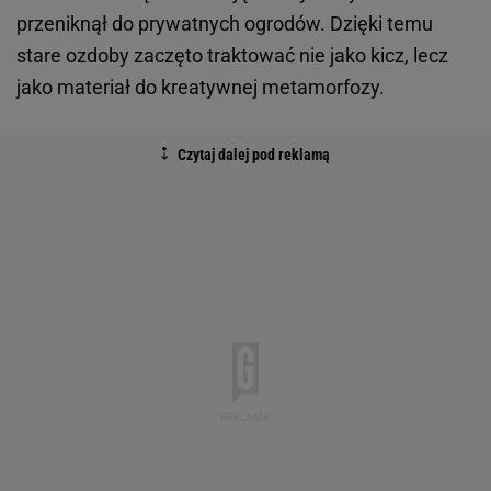
przeniknął do prywatnych ogrodów. Dzięki temu
stare ozdoby zaczęto traktować nie jako kicz, lecz
jako materiał do kreatywnej metamorfozy.