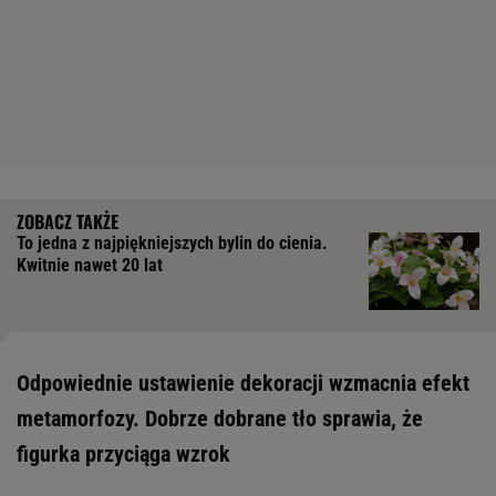
To jedna z najpiękniejszych bylin do cienia.
Kwitnie nawet 20 lat
Odpowiednie ustawienie dekoracji wzmacnia efekt
metamorfozy. Dobrze dobrane tło sprawia, że
figurka przyciąga wzrok