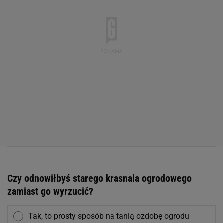
Czy odnowiłbyś starego krasnala ogrodowego
zamiast go wyrzucić?
Tak, to prosty sposób na tanią ozdobę ogrodu