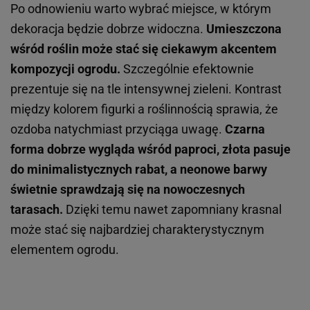
Po odnowieniu warto wybrać miejsce, w którym
dekoracja będzie dobrze widoczna.
Umieszczona
wśród roślin może stać się ciekawym akcentem
kompozycji ogrodu.
Szczególnie efektownie
prezentuje się na tle intensywnej zieleni. Kontrast
między kolorem figurki a roślinnością sprawia, że
ozdoba natychmiast przyciąga uwagę.
Czarna
forma dobrze wygląda wśród paproci, złota pasuje
do minimalistycznych rabat, a neonowe barwy
świetnie sprawdzają się na nowoczesnych
tarasach.
Dzięki temu nawet zapomniany krasnal
może stać się najbardziej charakterystycznym
elementem ogrodu.