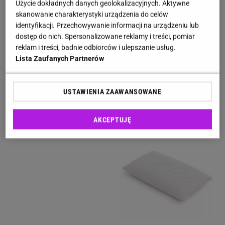
Użycie dokładnych danych geolokalizacyjnych. Aktywne
skanowanie charakterystyki urządzenia do celów
identyfikacji. Przechowywanie informacji na urządzeniu lub
dostęp do nich. Spersonalizowane reklamy i treści, pomiar
reklam i treści, badnie odbiorców i ulepszanie usług.
Lista Zaufanych Partnerów
USTAWIENIA ZAAWANSOWANE
AKCEPTUJĘ