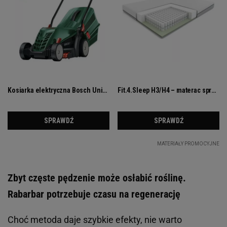
Zbyt częste pędzenie może osłabić roślinę.
Rabarbar potrzebuje czasu na regenerację
Choć metoda daje szybkie efekty, nie warto