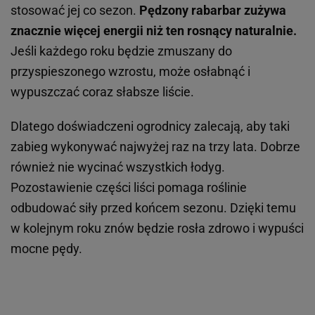
stosować jej co sezon.
Pędzony rabarbar zużywa
znacznie więcej energii niż ten rosnący naturalnie.
Jeśli każdego roku będzie zmuszany do
przyspieszonego wzrostu, może osłabnąć i
wypuszczać coraz słabsze liście.
Dlatego doświadczeni ogrodnicy zalecają, aby taki
zabieg wykonywać najwyżej raz na trzy lata. Dobrze
również nie wycinać wszystkich łodyg.
Pozostawienie części liści pomaga roślinie
odbudować siły przed końcem sezonu. Dzięki temu
w kolejnym roku znów będzie rosła zdrowo i wypuści
mocne pędy.