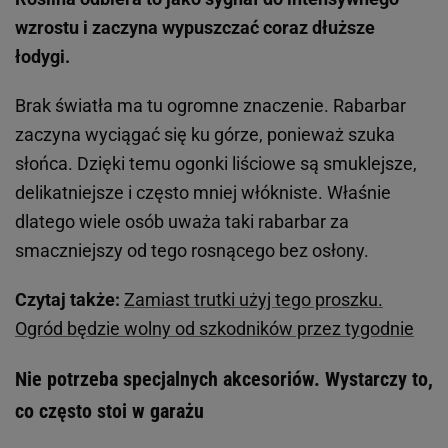
wzrostu i zaczyna wypuszczać coraz dłuższe
łodygi.
Brak światła ma tu ogromne znaczenie. Rabarbar
zaczyna wyciągać się ku górze, ponieważ szuka
słońca. Dzięki temu ogonki liściowe są smuklejsze,
delikatniejsze i często mniej włókniste. Właśnie
dlatego wiele osób uważa taki rabarbar za
smaczniejszy od tego rosnącego bez osłony.
Czytaj także:
Zamiast trutki użyj tego proszku.
Ogród będzie wolny od szkodników przez tygodnie
Nie potrzeba specjalnych akcesoriów. Wystarczy to,
co często stoi w garażu