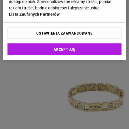
dostęp do nich. Spersonalizowane reklamy i treści, pomiar
reklam i treści, badnie odbiorców i ulepszanie usług.
Lista Zaufanych Partnerów
USTAWIENIA ZAAWANSOWANE
AKCEPTUJĘ