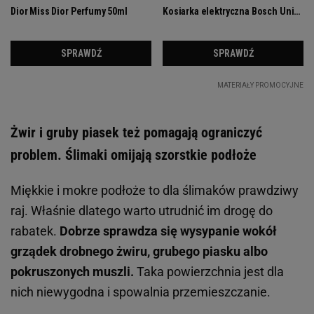
Żwir i gruby piasek też pomagają ograniczyć
problem. Ślimaki omijają szorstkie podłoże
Miękkie i mokre podłoże to dla ślimaków prawdziwy
raj. Właśnie dlatego warto utrudnić im drogę do
rabatek.
Dobrze sprawdza się wysypanie wokół
grządek drobnego żwiru, grubego piasku albo
pokruszonych muszli.
Taka powierzchnia jest dla
nich niewygodna i spowalnia przemieszczanie.