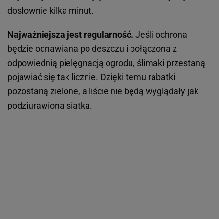
dosłownie kilka minut.
Najważniejsza jest regularność.
Jeśli ochrona
będzie odnawiana po deszczu i połączona z
odpowiednią pielęgnacją ogrodu, ślimaki przestaną
pojawiać się tak licznie. Dzięki temu rabatki
pozostaną zielone, a liście nie będą wyglądały jak
podziurawiona siatka.