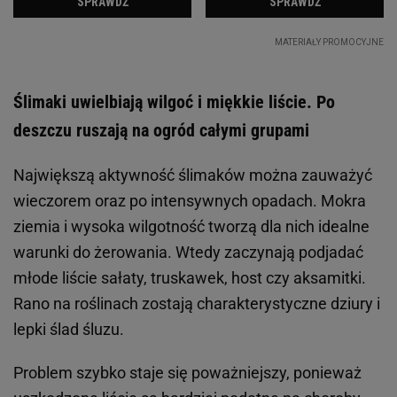
Ślimaki uwielbiają wilgoć i miękkie liście. Po
deszczu ruszają na ogród całymi grupami
Największą aktywność ślimaków można zauważyć
wieczorem oraz po intensywnych opadach. Mokra
ziemia i wysoka wilgotność tworzą dla nich idealne
warunki do żerowania. Wtedy zaczynają podjadać
młode liście sałaty, truskawek, host czy aksamitki.
Rano na roślinach zostają charakterystyczne dziury i
lepki ślad śluzu.
Problem szybko staje się poważniejszy, ponieważ