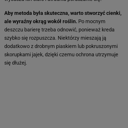
Aby metoda była skuteczna, warto stworzyć cienki,
ale wyraźny okrąg wokół roślin.
Po mocnym
deszczu barierę trzeba odnowić, ponieważ kreda
szybko się rozpuszcza. Niektórzy mieszają ją
dodatkowo z drobnym piaskiem lub pokruszonymi
skorupkami jajek, dzięki czemu ochrona utrzymuje
się dłużej.