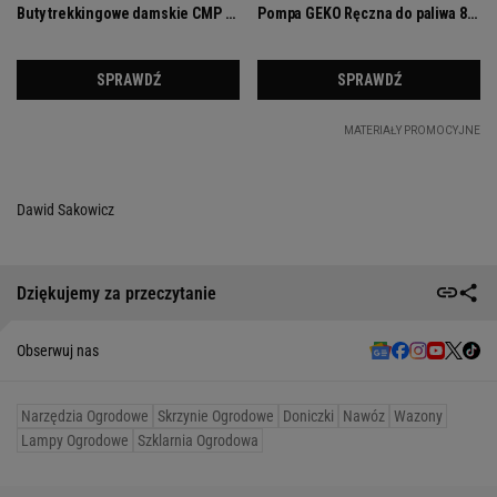
Dawid Sakowicz
Dziękujemy za przeczytanie
Obserwuj nas
Narzędzia Ogrodowe
Skrzynie Ogrodowe
Doniczki
Nawóz
Wazony
Lampy Ogrodowe
Szklarnia Ogrodowa