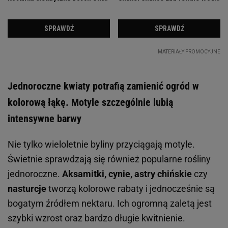
Jednoroczne kwiaty potrafią zamienić ogród w
kolorową łąkę. Motyle szczególnie lubią
intensywne barwy
Nie tylko wieloletnie byliny przyciągają motyle.
Świetnie sprawdzają się również popularne rośliny
jednoroczne.
Aksamitki, cynie, astry chińskie
czy
nasturcje
tworzą kolorowe rabaty i jednocześnie są
bogatym źródłem nektaru. Ich ogromną zaletą jest
szybki wzrost oraz bardzo długie kwitnienie.