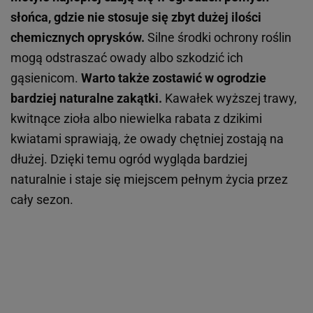
słońca, gdzie nie stosuje się zbyt dużej ilości
chemicznych oprysków.
Silne środki ochrony roślin
mogą odstraszać owady albo szkodzić ich
gąsienicom.
Warto także zostawić w ogrodzie
bardziej naturalne zakątki.
Kawałek wyższej trawy,
kwitnące zioła albo niewielka rabata z dzikimi
kwiatami sprawiają, że owady chętniej zostają na
dłużej. Dzięki temu ogród wygląda bardziej
naturalnie i staje się miejscem pełnym życia przez
cały sezon.