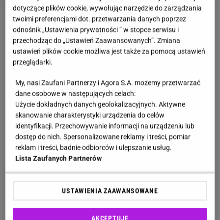
dotyczące plików cookie, wywołując narzędzie do zarządzania
twoimi preferencjami dot. przetwarzania danych poprzez
odnośnik „Ustawienia prywatności ” w stopce serwisu i
przechodząc do „Ustawień Zaawansowanych”. Zmiana
ustawień plików cookie możliwa jest także za pomocą ustawień
przeglądarki.
My, nasi Zaufani Partnerzy i Agora S.A. możemy przetwarzać
dane osobowe w następujących celach:
Użycie dokładnych danych geolokalizacyjnych. Aktywne
skanowanie charakterystyki urządzenia do celów
identyfikacji. Przechowywanie informacji na urządzeniu lub
dostęp do nich. Spersonalizowane reklamy i treści, pomiar
reklam i treści, badnie odbiorców i ulepszanie usług.
Lista Zaufanych Partnerów
USTAWIENIA ZAAWANSOWANE
AKCEPTUJĘ