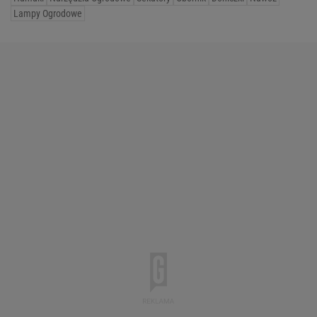
Lampy Ogrodowe