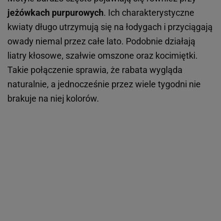
jeżówkach purpurowych
. Ich charakterystyczne
kwiaty długo utrzymują się na łodygach i przyciągają
owady niemal przez całe lato. Podobnie działają
liatry kłosowe, szałwie omszone oraz kocimiętki.
Takie połączenie sprawia, że rabata wygląda
naturalnie, a jednocześnie przez wiele tygodni nie
brakuje na niej kolorów.