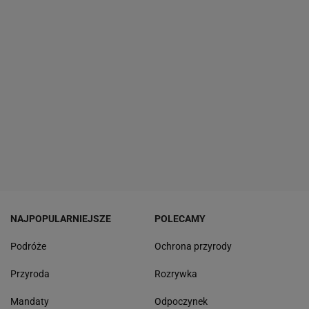
NAJPOPULARNIEJSZE
POLECAMY
Podróże
Ochrona przyrody
Przyroda
Rozrywka
Mandaty
Odpoczynek